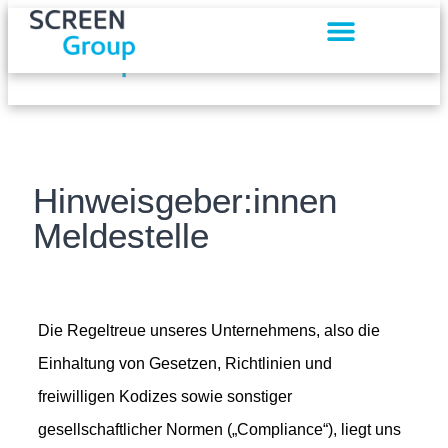
Hinweisgeber:innen
Meldestelle
Die Regeltreue unseres Unternehmens, also die
Einhaltung von Gesetzen, Richtlinien und
freiwilligen Kodizes sowie sonstiger
gesellschaftlicher Normen („Compliance“), liegt uns