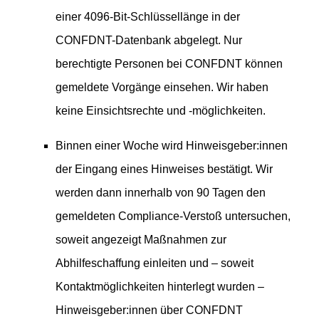
einer 4096-Bit-Schlüssellänge in der
CONFDNT-Datenbank abgelegt. Nur
berechtigte Personen bei CONFDNT können
gemeldete Vorgänge einsehen. Wir haben
keine Einsichtsrechte und -möglichkeiten.
Binnen einer Woche wird Hinweisgeber:innen
der Eingang eines Hinweises bestätigt. Wir
werden dann innerhalb von 90 Tagen den
gemeldeten Compliance-Verstoß untersuchen,
soweit angezeigt Maßnahmen zur
Abhilfeschaffung einleiten und – soweit
Kontaktmöglichkeiten hinterlegt wurden –
Hinweisgeber:innen über CONFDNT