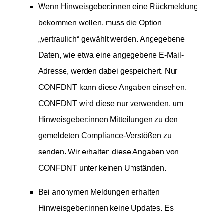
Wenn Hinweisgeber:innen eine Rückmeldung
bekommen wollen, muss die Option
„vertraulich“ gewählt werden. Angegebene
Daten, wie etwa eine angegebene E-Mail-
Adresse, werden dabei gespeichert. Nur
CONFDNT kann diese Angaben einsehen.
CONFDNT wird diese nur verwenden, um
Hinweisgeber:innen Mitteilungen zu den
gemeldeten Compliance-Verstößen zu
senden. Wir erhalten diese Angaben von
CONFDNT unter keinen Umständen.
Bei anonymen Meldungen erhalten
Hinweisgeber:innen keine Updates. Es