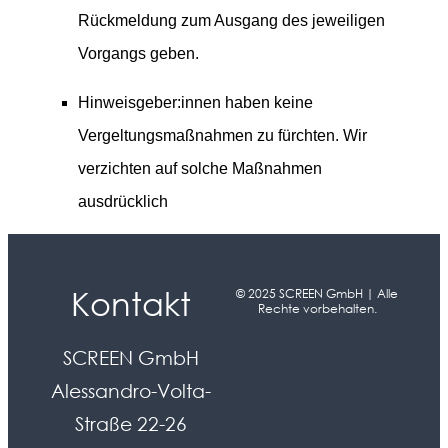
Rückmeldung zum Ausgang des jeweiligen
Vorgangs geben.
Hinweisgeber:innen haben keine
Vergeltungsmaßnahmen zu fürchten. Wir
verzichten auf solche Maßnahmen
ausdrücklich
Kontakt
© 2025 SCREEN GmbH | Alle
Rechte vorbehalten.
SCREEN GmbH
Alessandro-Volta-
Straße 22-26