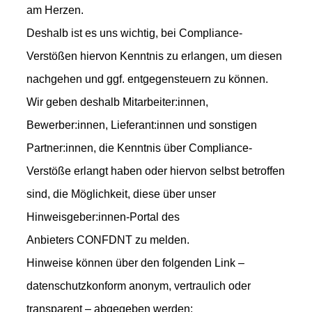
am Herzen.
Deshalb ist es uns wichtig, bei Compliance-
Verstößen hiervon Kenntnis zu erlangen, um diesen
nachgehen und ggf. entgegensteuern zu können.
Wir geben deshalb Mitarbeiter:innen,
Bewerber:innen, Lieferant:innen und sonstigen
Partner:innen, die Kenntnis über Compliance-
Verstöße erlangt haben oder hiervon selbst betroffen
sind, die Möglichkeit, diese über unser
Hinweisgeber:innen-Portal des
Anbieters CONFDNT zu melden.
Hinweise können über den folgenden Link –
datenschutzkonform anonym, vertraulich oder
transparent – abgegeben werden: