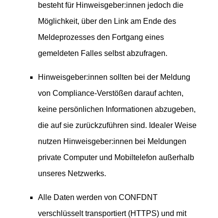
besteht für Hinweisgeber:innen jedoch die
Möglichkeit, über den Link am Ende des
Meldeprozesses den Fortgang eines
gemeldeten Falles selbst abzufragen.
Hinweisgeber:innen sollten bei der Meldung
von Compliance-Verstößen darauf achten,
keine persönlichen Informationen abzugeben,
die auf sie zurückzuführen sind. Idealer Weise
nutzen Hinweisgeber:innen bei Meldungen
private Computer und Mobiltelefon außerhalb
unseres Netzwerks.
Alle Daten werden von CONFDNT
verschlüsselt transportiert (HTTPS) und mit