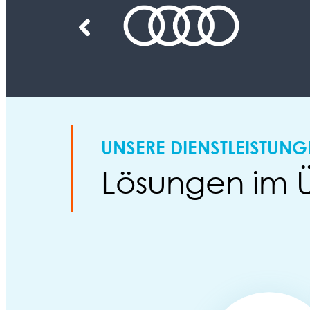
UNSERE DIENSTLEISTUN
Lösungen im Ü