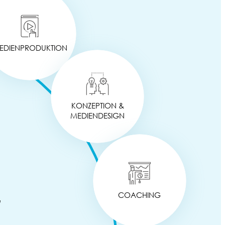
EDIENPRODUKTION
KONZEPTION &
MEDIENDESIGN
G
COACHING