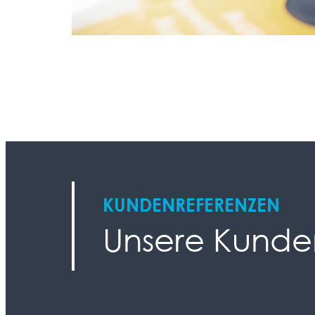
KUNDENREFERENZEN
Unsere Kunde