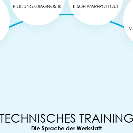
EIGNUNGSDIAGNOSTIK
IT SOFTWAREROLLOUT
M
TECHNISCHES TRAININ
Die Sprache der Werkstatt