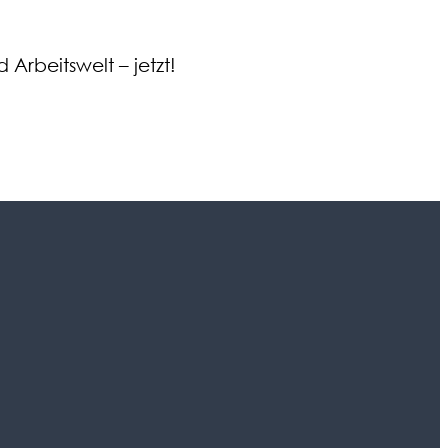
 Arbeitswelt – jetzt!