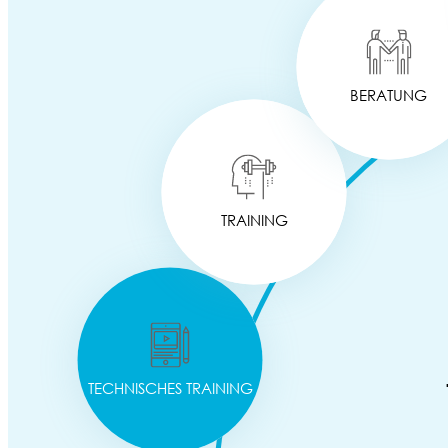
BERATUNG
TRAINING
TECHNISCHES TRAINING