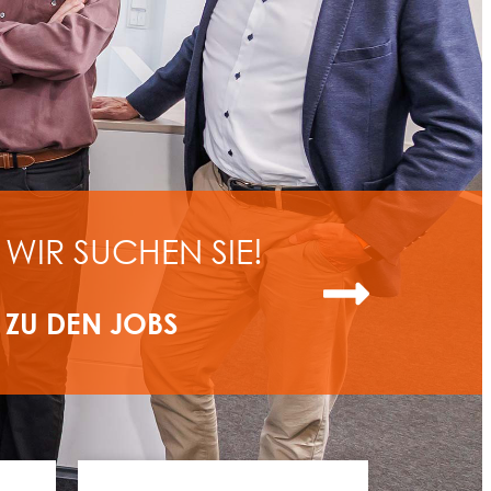
WIR SUCHEN SIE!
ZU DEN JOBS